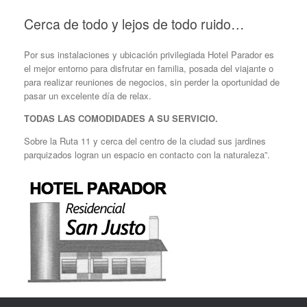
Cerca de todo y lejos de todo ruido…
Por sus instalaciones y ubicación privilegiada Hotel Parador es
el mejor entorno para disfrutar en familia, posada del viajante o
para realizar reuniones de negocios, sin perder la oportunidad de
pasar un excelente día de relax.
TODAS LAS COMODIDADES A SU SERVICIO.
Sobre la Ruta 11 y cerca del centro de la ciudad sus jardines
parquizados logran un espacio en contacto con la naturaleza”.