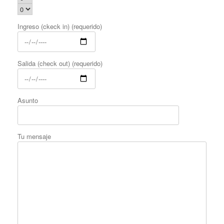
Ingreso (ckeck in) (requerido)
Salida (check out) (requerido)
Asunto
Tu mensaje