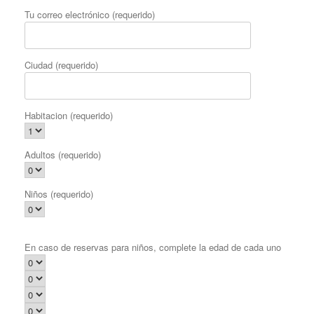
Tu correo electrónico (requerido)
Ciudad (requerido)
Habitacion (requerido)
Adultos (requerido)
Niños (requerido)
En caso de reservas para niños, complete la edad de cada uno