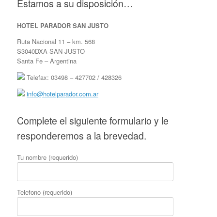
Estamos a su disposición…
HOTEL PARADOR SAN JUSTO
Ruta Nacional 11 – km. 568
S3040DXA SAN JUSTO
Santa Fe – Argentina
Telefax: 03498 – 427702 / 428326
info@hotelparador.com.ar
Complete el siguiente formulario y le
responderemos a la brevedad.
Tu nombre (requerido)
Telefono (requerido)